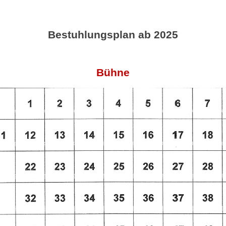
Bestuhlungsplan ab 2025
Bühne